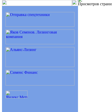
Просмотров страни