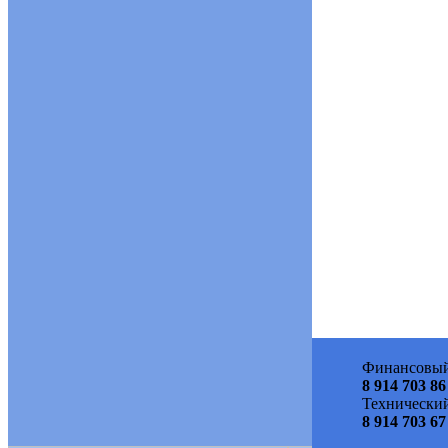
Финансовый
8 914 703 86
Технический
8 914 703 67