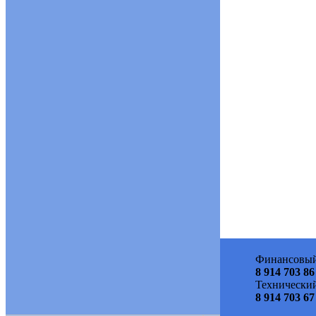
Финансовый
8 914 703 86
Технический
8 914 703 67