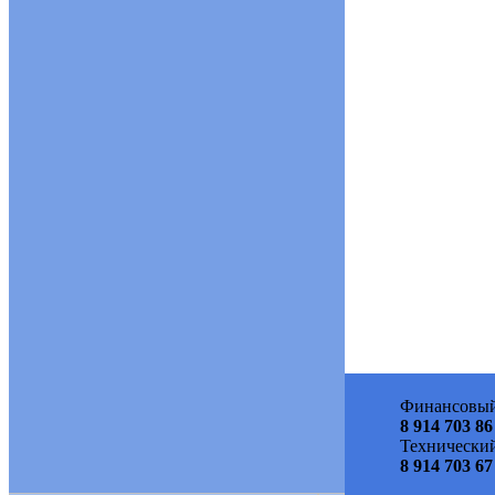
Финансовый
8 914 703 86
Технический
8 914 703 67