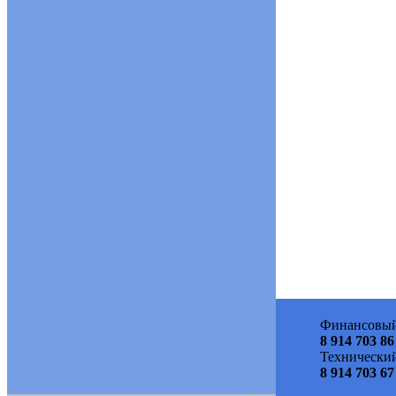
Финансовый
8 914 703 86
Технический
8 914 703 67