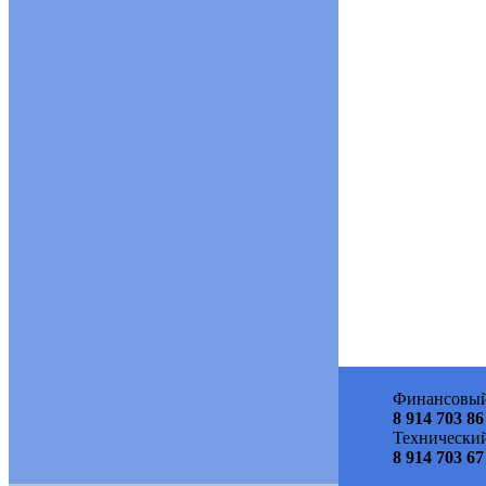
Финансовый
8 914 703 86
Технический
8 914 703 67