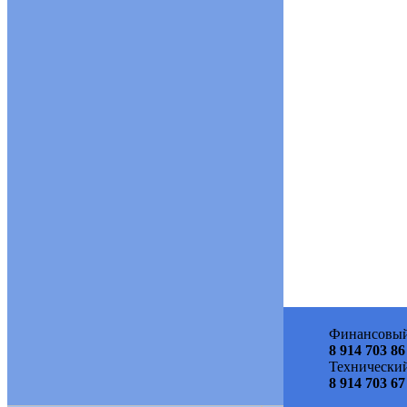
Финансовый
8 914 703 86
Технический
8 914 703 67