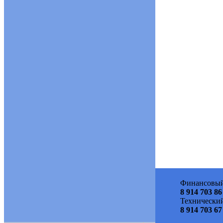
Финансовый
8 914 703 86
Технический
8 914 703 67