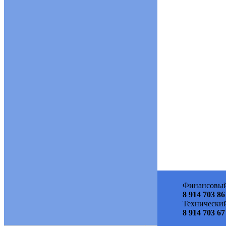
Финансовый
8 914 703 86
Технический
8 914 703 67