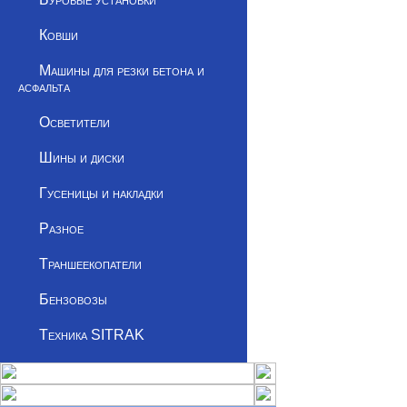
Ковши
Машины для резки бетона и
асфальта
Осветители
Шины и диски
Гусеницы и накладки
Разное
Траншеекопатели
Бензовозы
Техника SITRAK