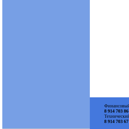
Финансовый
8 914 703 86
Технический
8 914 703 67