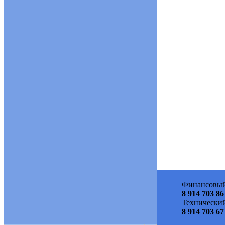
Финансовый
8 914 703 86
Технический
8 914 703 67