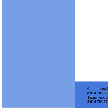
Финансовый
8 914 703 86
Технический
8 914 703 67