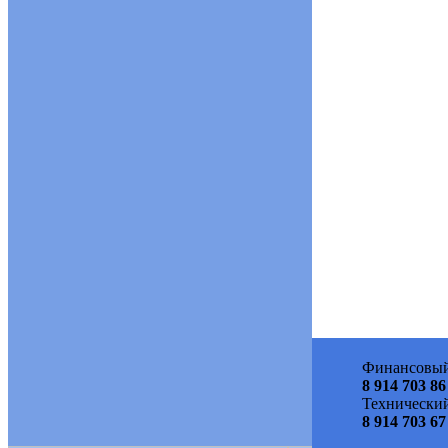
Финансовый
8 914 703 86
Технический
8 914 703 67