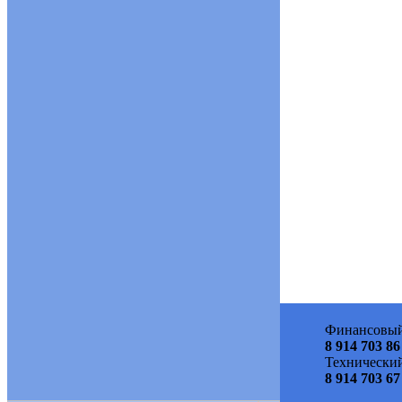
Финансовый
8 914 703 86
Технический
8 914 703 67