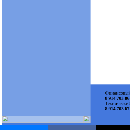
Финансовый
8 914 703 86
Технический
8 914 703 67